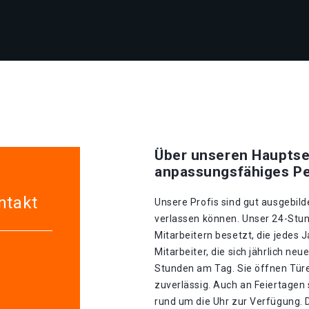
Über unseren Hauptse
anpassungsfähiges Pe
ntakt
Unsere Profis sind gut ausgebilde
verlassen können. Unser 24-Stun
Mitarbeitern besetzt, die jedes 
Mitarbeiter, die sich jährlich ne
Stunden am Tag. Sie öffnen Tür
zuverlässig. Auch an Feiertagen
rund um die Uhr zur Verfügung. D