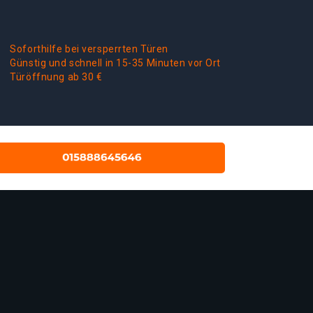
Soforthilfe bei versperrten Türen
Günstig und schnell in 15-35 Minuten vor Ort
Türöffnung ab 30 €