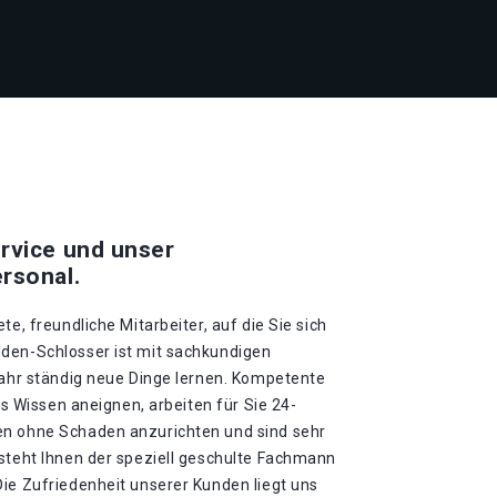
rvice und unser
rsonal.
te, freundliche Mitarbeiter, auf die Sie sich
den-Schlosser ist mit sachkundigen
Jahr ständig neue Dinge lernen. Kompetente
ues Wissen aneignen, arbeiten für Sie 24-
en ohne Schaden anzurichten und sind sehr
 steht Ihnen der speziell geschulte Fachmann
ie Zufriedenheit unserer Kunden liegt uns