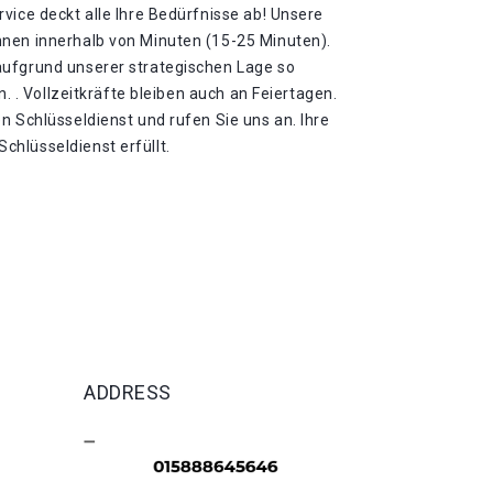
vice deckt alle Ihre Bedürfnisse ab! Unsere
nen innerhalb von Minuten (15-25 Minuten).
aufgrund unserer strategischen Lage so
n. . Vollzeitkräfte bleiben auch an Feiertagen.
n Schlüsseldienst und rufen Sie uns an. Ihre
hlüsseldienst erfüllt.
ADDRESS