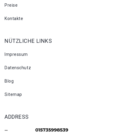
Preise
Kontakte
NÜTZLICHE LINKS
Impressum
Datenschutz
Blog
Sitemap
ADDRESS