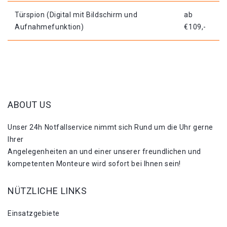
Türspion (Digital mit Bildschirm und
ab
Aufnahmefunktion)
€109,-
ABOUT US
Unser 24h Notfallservice nimmt sich Rund um die Uhr gerne
Ihrer
Angelegenheiten an und einer unserer freundlichen und
kompetenten Monteure wird sofort bei Ihnen sein!
NÜTZLICHE LINKS
Einsatzgebiete