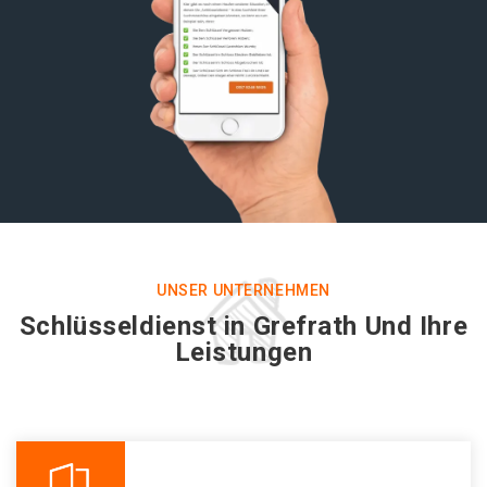
UNSER UNTERNEHMEN
Schlüsseldienst in Grefrath Und Ihre
Leistungen