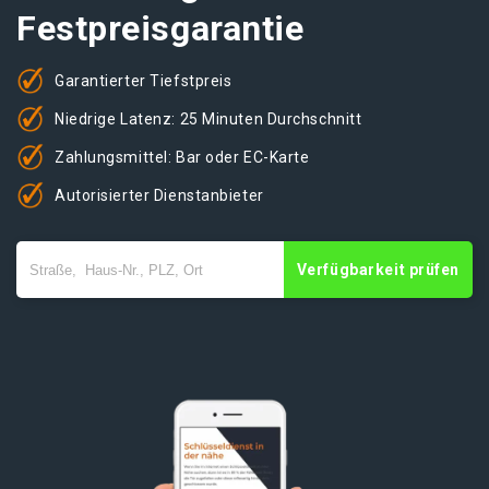
Festpreisgarantie
Garantierter Tiefstpreis
Niedrige Latenz: 25 Minuten Durchschnitt
Zahlungsmittel: Bar oder EC-Karte
Autorisierter Dienstanbieter
Verfügbarkeit prüfen