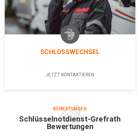
SCHLOSSWECHSEL
JETZT KONTAKTIEREN
BEWERTUNGEN
Schlüsselnotdienst-Grefrath
Bewertungen