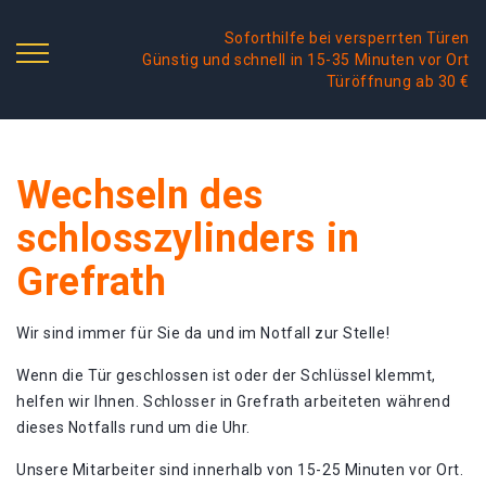
Soforthilfe bei versperrten Türen
Günstig und schnell in 15-35 Minuten vor Ort
Türöffnung ab 30 €
Wechseln des
schlosszylinders in
Grefrath
Wir sind immer für Sie da und im Notfall zur Stelle!
Wenn die Tür geschlossen ist oder der Schlüssel klemmt,
helfen wir Ihnen. Schlosser in Grefrath arbeiteten während
dieses Notfalls rund um die Uhr.
Unsere Mitarbeiter sind innerhalb von 15-25 Minuten vor Ort.