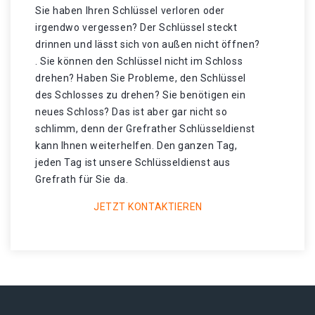
Sie haben Ihren Schlüssel verloren oder
irgendwo vergessen? Der Schlüssel steckt
drinnen und lässt sich von außen nicht öffnen?
. Sie können den Schlüssel nicht im Schloss
drehen? Haben Sie Probleme, den Schlüssel
des Schlosses zu drehen? Sie benötigen ein
neues Schloss? Das ist aber gar nicht so
schlimm, denn der Grefrather Schlüsseldienst
kann Ihnen weiterhelfen. Den ganzen Tag,
jeden Tag ist unsere Schlüsseldienst aus
Grefrath für Sie da.
JETZT KONTAKTIEREN