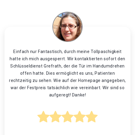
Einfach nur Fantastisch, durch meine Tollpaschigkeit
hatte ich mich ausgesperrt. Wir kontaktierten sofort den
Schlüsseldienst Grefrath, der die Tür im Handumdrehen
offen hatte. Dies ermöglicht es uns, Patienten
rechtzeitig zu sehen. Wie auf der Homepage angegeben,
war der Festpreis tatsächlich wie vereinbart. Wir sind so
aufgeregt! Danke!