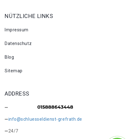
NÜTZLICHE LINKS
Impressum
Datenschutz
Blog
Sitemap
ADDRESS
info@schluesseldienst-grefrath.de
24/7