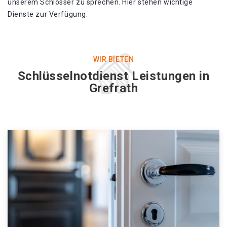
unserem Schlosser zu sprechen. Hier stehen wichtige
Dienste zur Verfügung.
WIR BIETEN
Schlüsselnotdienst Leistungen in
Grefrath