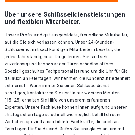
Über unsere Schlüsselldienstleistungen
und flexiblen Mitarbeiter.
Unsere Profis sind gut ausgebildete, freundliche Mitarbeiter,
auf die Sie sich verlassen können. Unser 24-Stunden-
Schlosser ist mit sachkundigen Mitarbeitern besetzt, die
jedes Jahr ständig neue Dinge lernen. Sie sind sehr
zuverlässig und können sogar Türen schadlos öffnen.
Speziell geschultes Fachpersonal ist rund um die Uhr für Sie
da, auch an Feiertagen. Wir nehmen die Kundenzufriedenheit
sehr ernst. . Wann immer Sie einen Schlüsseldienst
benötigen, kontaktieren Sie uns! In nur wenigen Minuten
(15–25) erhalten Sie Hilfe von unserem erfahrenen
Experten. Unsere Fachleute können Ihnen aufgrund unserer
strategischen Lage so schnell wie möglich behilflich sein. .
Wir haben speziell ausgebildete Fachkräfte, die auch an
Feiertagen für Sie da sind. Rufen Sie uns gleich an, um mit