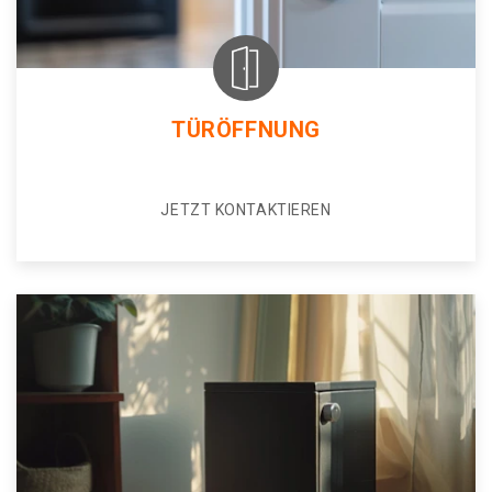
TÜRÖFFNUNG
JETZT KONTAKTIEREN