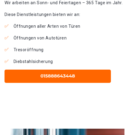
Wir arbeiten an Sonn- und Feiertagen – 365 Tage im Jahr.
Diese Dienstleistungen bieten wir an:
Öffnungen aller Arten von Türen
Öffnungen von Autotüren
Tresoröffnung
Diebstahlsicherung