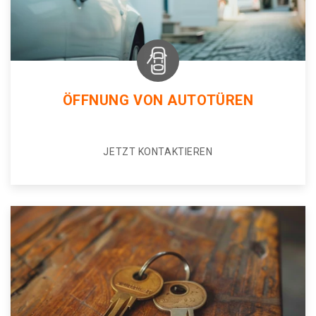
ÖFFNUNG VON AUTOTÜREN
JETZT KONTAKTIEREN