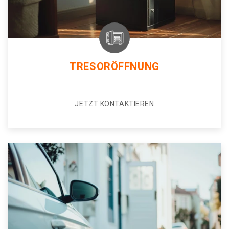
TRESORÖFFNUNG
JETZT KONTAKTIEREN