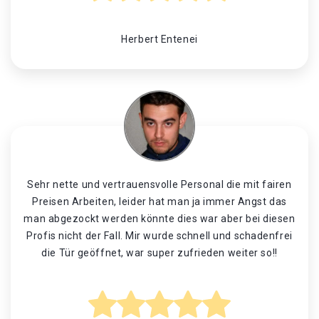
Herbert Entenei
Sehr nette und vertrauensvolle Personal die mit fairen
Preisen Arbeiten, leider hat man ja immer Angst das
man abgezockt werden könnte dies war aber bei diesen
Profis nicht der Fall. Mir wurde schnell und schadenfrei
die Tür geöffnet, war super zufrieden weiter so!!