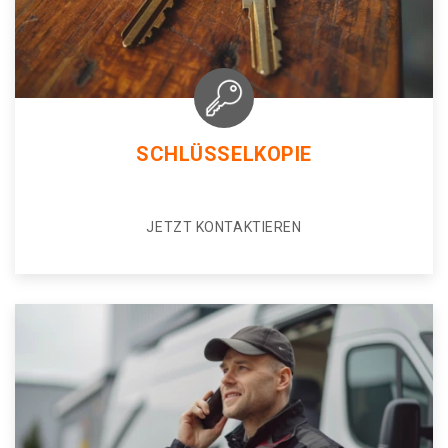
SCHLÜSSELKOPIE
JETZT KONTAKTIEREN