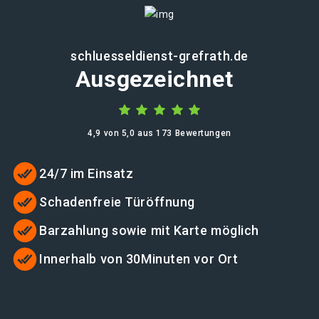
schluesseldienst-grefrath.de
Ausgezeichnet
4,9 von 5,0 aus 173 Bewertungen
24/7 im Einsatz
Schadenfreie Türöffnung
Barzahlung sowie mit Karte möglich
Innerhalb von 30Minuten vor Ort