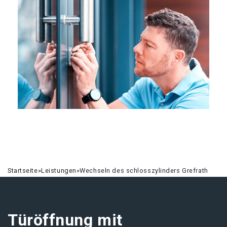
Startseite
»
Leistungen
»
Wechseln des schlosszylinders Grefrath
Türöffnung mit