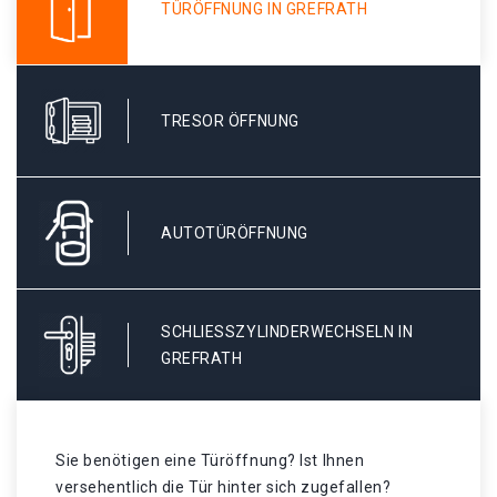
TÜRÖFFNUNG IN GREFRATH
TRESOR ÖFFNUNG
AUTOTÜRÖFFNUNG
SCHLIESSZYLINDERWECHSELN IN G
REFRATH
Sie benötigen eine Türöffnung? Ist Ihnen
versehentlich die Tür hinter sich zugefallen?