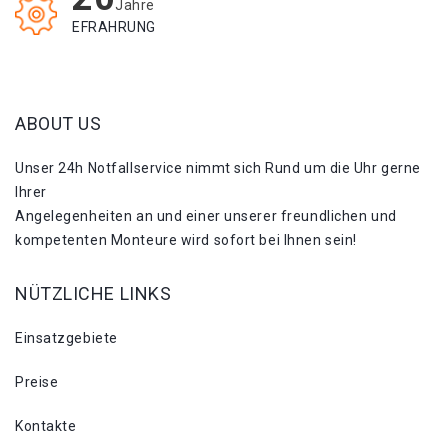
Jahre
EFRAHRUNG
ABOUT US
Unser 24h Notfallservice nimmt sich Rund um die Uhr gerne
Ihrer
Angelegenheiten an und einer unserer freundlichen und
kompetenten Monteure wird sofort bei Ihnen sein!
NÜTZLICHE LINKS
Einsatzgebiete
Preise
Kontakte