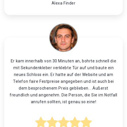
Alexa Finder
Er kam innerhalb von 30 Minuten an, bohrte schnell die
mit Sekundenkleber verklebte Tür auf und baute ein
neues Schloss ein. Er hatte auf der Website und am
Telefon faire Festpreise angegeben und ist auch bei
dem besprochenem Preis geblieben. . Äußerst
freundlich und angenehm. Die Person, die Sie im Notfall
anrufen sollten, ist genau so eine!